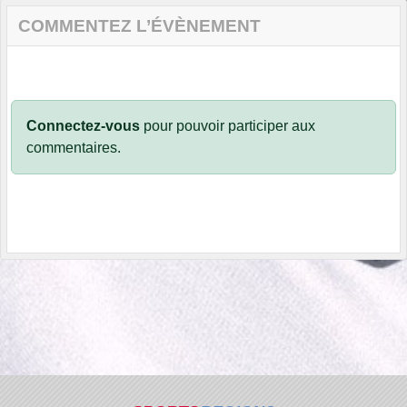
COMMENTEZ L’ÉVÈNEMENT
Connectez-vous
pour pouvoir participer aux
commentaires.